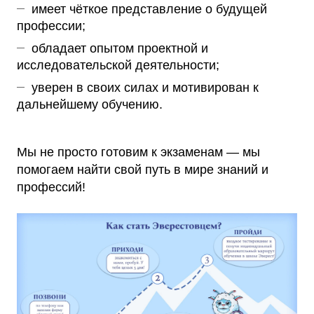
имеет чёткое представление о будущей
профессии;
обладает опытом проектной и
исследовательской деятельности;
уверен в своих силах и мотивирован к
дальнейшему обучению.
Мы не просто готовим к экзаменам — мы
помогаем найти свой путь в мире знаний и
профессий!