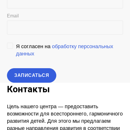
Email
Я согласен на
обработку персональных
данных
Контакты
Цель нашего центра — предоставить
возможности для всестороннего, гармоничного
развития детей. Для этого мы предлагаем
разные направления развития в соответствии