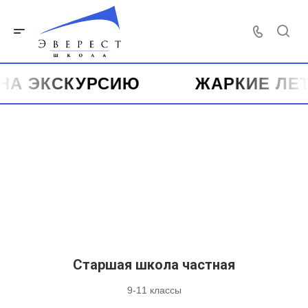
ЭКСКУРСИЮ
ЖАРКИЕ ЛЕТНИЕ
Старшая школа частная
9-11 классы