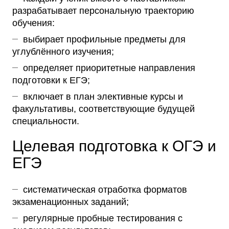
разрабатывает персональную траекторию
обучения:
выбирает профильные предметы для
углублённого изучения;
определяет приоритетные направления
подготовки к ЕГЭ;
включает в план элективные курсы и
факультативы, соответствующие будущей
специальности.
Целевая подготовка к ОГЭ и
ЕГЭ
систематическая отработка форматов
экзаменационных заданий;
регулярные пробные тестирования с