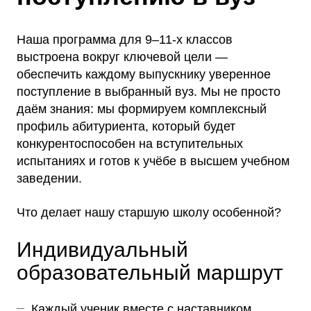
Наша программа для 9–11-х классов
выстроена вокруг ключевой цели —
обеспечить каждому выпускнику уверенное
поступление в выбранный вуз. Мы не просто
даём знания: мы формируем комплексный
профиль абитуриента, который будет
конкурентоспособен на вступительных
испытаниях и готов к учёбе в высшем учебном
заведении.
Что делает нашу старшую школу особенной?
Индивидуальный
образовательный маршрут
Каждый ученик вместе с наставником