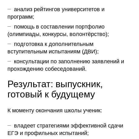
анализ рейтингов университетов и
программ;
помощь в составлении портфолио
(олимпиады, конкурсы, волонтёрство);
подготовка к дополнительным
вступительным испытаниям (ДВИ);
консультации по заполнению заявлений и
прохождению собеседований.
Результат: выпускник,
готовый к будущему
К моменту окончания школы ученик:
владеет стратегиями эффективной сдачи
ЕГЭ и профильных испытаний;