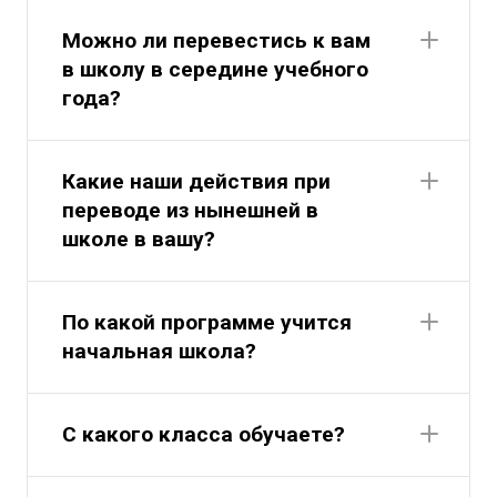
Можно ли перевестись к вам
в школу в середине учебного
года?
Какие наши действия при
переводе из нынешней в
школе в вашу?
По какой программе учится
начальная школа?
С какого класса обучаете?