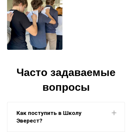
Часто задаваемые
вопросы
Как поступить в Школу
Эверест?