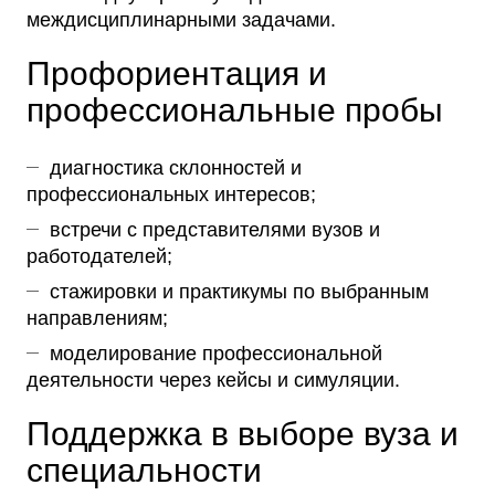
междисциплинарными задачами.
Профориентация и
профессиональные пробы
диагностика склонностей и
профессиональных интересов;
встречи с представителями вузов и
работодателей;
стажировки и практикумы по выбранным
направлениям;
моделирование профессиональной
деятельности через кейсы и симуляции.
Поддержка в выборе вуза и
специальности