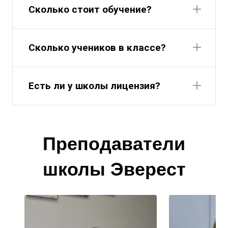
Сколько стоит обучение?
Сколько учеников в классе?
Есть ли у школы лицензия?
Преподаватели
школы Эверест