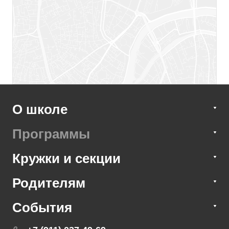
НАПИСАТЬ СООБЩЕНИЕ
О школе
Программы
Кружки и секции
Родителям
События