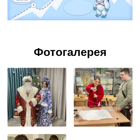
Фотогалерея