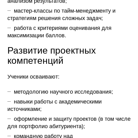
анализом результатов;
мастер-классы по тайм-менеджменту и
стратегиям решения сложных задач;
работа с критериями оценивания для
максимизации баллов.
Развитие проектных
компетенций
Ученики осваивают:
методологию научного исследования;
навыки работы с академическими
источниками;
оформление и защиту проектов (в том числе
для портфолио абитуриента);
командную работу над