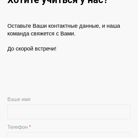
Оставьте Ваши контактные данные, и наша
команда свяжется с Вами.
До скорой встречи!
Ваше имя
Телефон
*