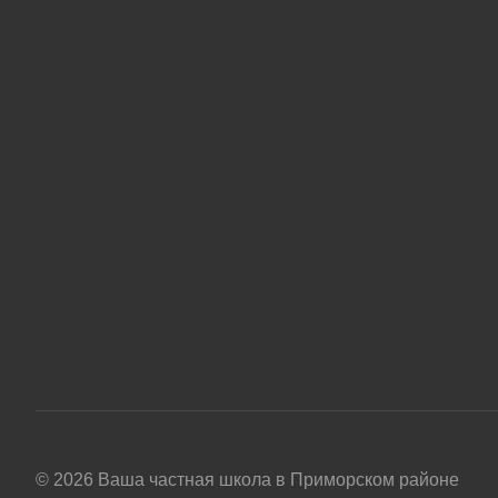
© 2026 Ваша частная школа в Приморском районе