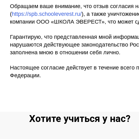
Обращаем ваше внимание, что отзыв согласия н
(
https://spb.schooleverest.ru/
), а также уничтоже
компании ООО «ШКОЛА ЭВЕРЕСТ», что может с
Гарантирую, что представленная мной информац
нарушаются действующее законодательство Росс
заполнена мною в отношении себя лично.
Настоящее согласие действует в течение всего
Федерации.
Хотите учиться у нас?