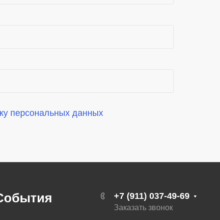
ку персональных данных
События
+7 (911) 037-49-69
Заказать звонок