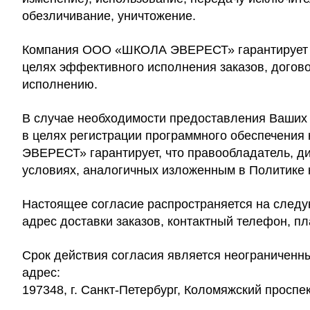
обезличивание, уничтожение.
Компания ООО «ШКОЛА ЭВЕРЕСТ» гарантирует к
целях эффективного исполнения заказов, догов
исполнению.
В случае необходимости предоставления Ваших
в целях регистрации программного обеспечени
ЭВЕРЕСТ» гарантирует, что правообладатель, д
условиях, аналогичных изложенным в Политике
Настоящее согласие распространяется на следу
адрес доставки заказов, контактный телефон, п
Срок действия согласия является неограниченн
адрес:
197348, г. Санкт-Петербург, Коломяжский проспе