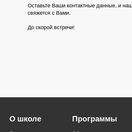
Оставьте Ваши контактные данные, и на
свяжется с Вами.
До скорой встречи!
О школе
Программы