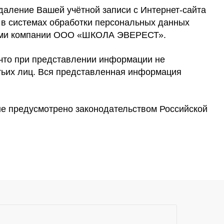
даление Вашей учётной записи с Интернет-сайта
 в системах обработки персональных данных
сами компании ООО «ШКОЛА ЭВЕРЕСТ».
 что при представлении информации не
тьих лиц. Вся представленная информация
не предусмотрено законодательством Российской