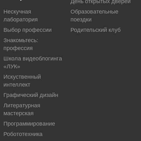
День открытых дверей
Нескучная
Образовательные
лаборатория
поездки
Выбор профессии
Родительский клуб
Знакомьтесь:
профессия
Школа видеоблогинга
«ЛУК»
Искуственный
интеллект
Графический дизайн
Литературная
мастерская
Программирование
Робототехника