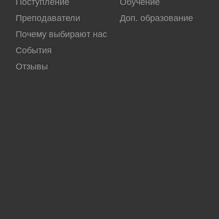
Поступление
Обучение
Преподаватели
Доп. образование
Почему выбирают нас
События
Отзывы