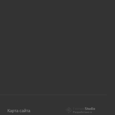
Карта сайта
Разработано в