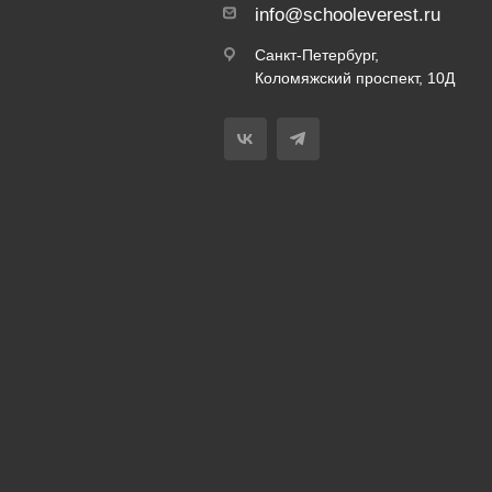
info@schooleverest.ru
Санкт-Петербург,
Коломяжский проспект, 10Д