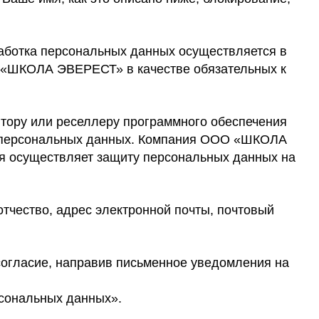
ботка персональных данных осуществляется в
О «ШКОЛА ЭВЕРЕСТ» в качестве обязательных к
тору или реселлеру программного обеспечения
их персональных данных. Компания ООО «ШКОЛА
ия осуществляет защиту персональных данных на
чество, адрес электронной почты, почтовый
согласие, направив письменное уведомления на
рсональных данных».