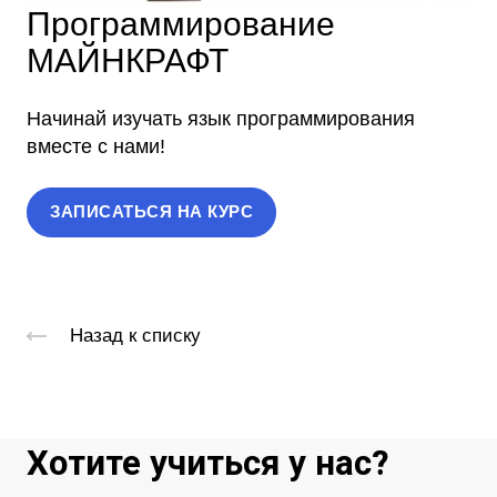
Программирование
МАЙНКРАФТ
Начинай изучать язык программирования
вместе с нами!
ЗАПИСАТЬСЯ НА КУРС
Назад к списку
Хотите учиться у нас?