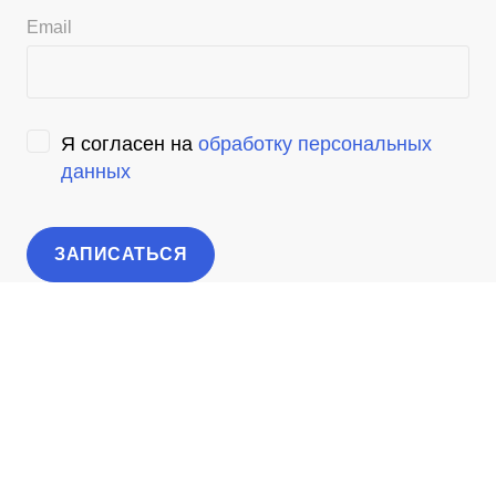
Email
Я согласен на
обработку персональных
данных