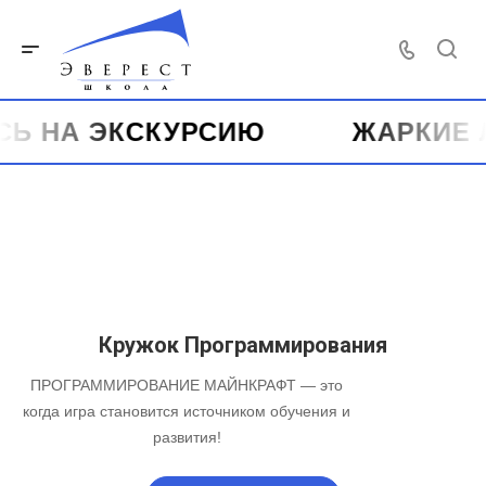
 НА ЭКСКУРСИЮ
ЖАРКИЕ ЛЕ
Кружок Программирования
ПРОГРАММИРОВАНИЕ МАЙНКРАФТ — это
когда игра становится источником обучения и
развития!