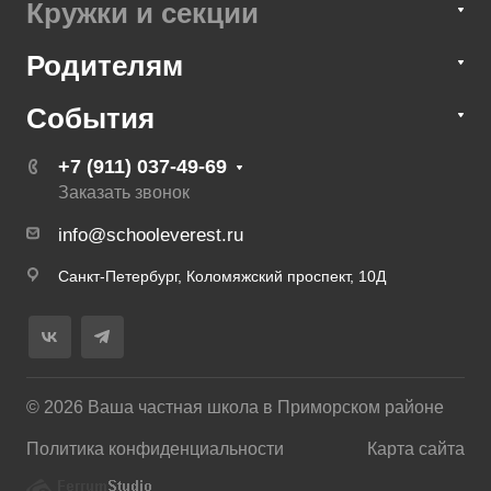
Кружки и секции
Родителям
События
+7 (911) 037-49-69
Заказать звонок
info@schooleverest.ru
Санкт-Петербург, Коломяжский проспект, 10Д
© 2026 Ваша частная школа в Приморском районе
Политика конфиденциальности
Карта сайта