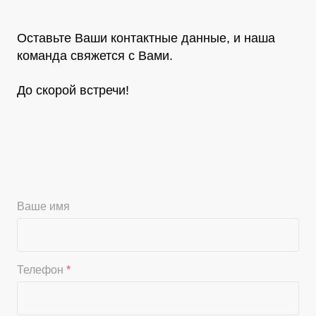
Оставьте Ваши контактные данные, и наша
команда свяжется с Вами.
До скорой встречи!
Ваше имя
Телефон
*