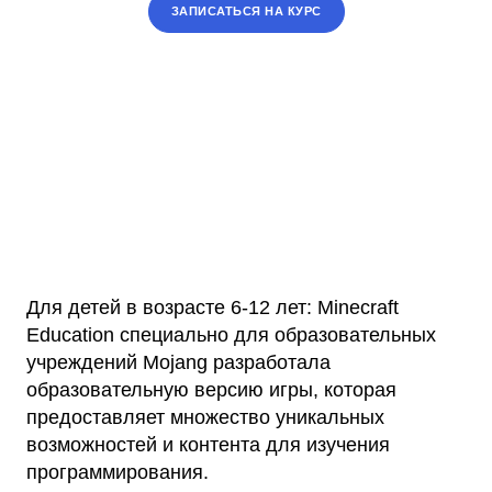
ЗАПИСАТЬСЯ НА КУРС
Для детей в возрасте 6-12 лет: Minecraft
Education специально для образовательных
учреждений Mojang разработала
образовательную версию игры, которая
предоставляет множество уникальных
возможностей и контента для изучения
программирования.