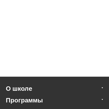
О школе
Программы