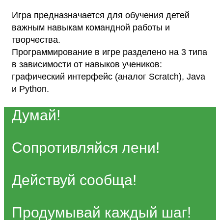
Игра предназначается для обучения детей
важным навыкам командной работы и
творчества.
Программирование в игре разделено на 3 типа
в зависимости от навыков учеников:
графический интерфейс (аналог Scratch), Java
и Python.
Думай!
Сопротивляйся лени!
Действуй сообща!
Продумывай каждый шаг!