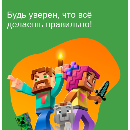
Будь уверен, что всё
делаешь правильно!