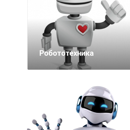
Робототехника