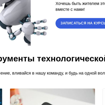
Хочешь быть жителем эт
вместе с нами!
ЗАПИСАТЬСЯ НА КУРС
рументы технологическо
ние, вливайся в нашу команду, и будь на одной вол