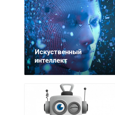
Искуственный
интеллект