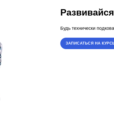
Развивайся
Будь технически подков
ЗАПИСАТЬСЯ НА КУРС