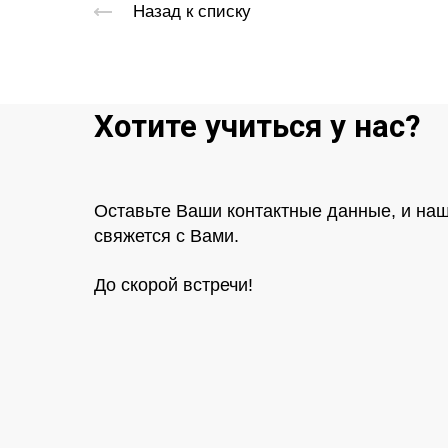
Назад к списку
Хотите учиться у нас?
Оставьте Ваши контактные данные, и на
свяжется с Вами.
До скорой встречи!