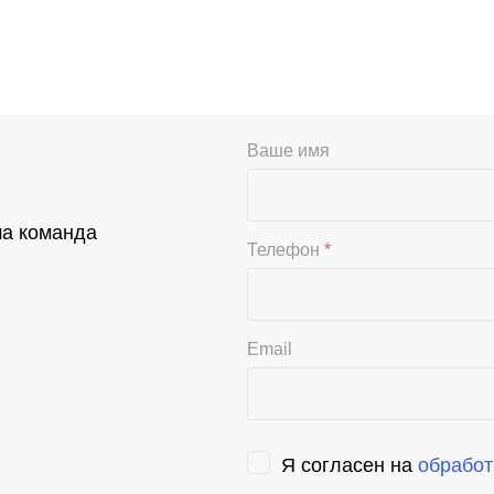
Ваше имя
ша команда
Телефон
*
Email
Я согласен на
обработ