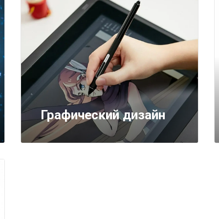
Графический дизайн