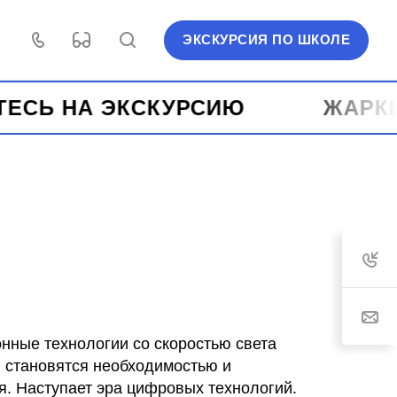
ЭКСКУРСИЯ ПО ШКОЛЕ
 ЭКСКУРСИЮ ️
ЖАРКИЕ ЛЕТ
ные технологии со скоростью света
, становятся необходимостью и
я. Наступает эра цифровых технологий.