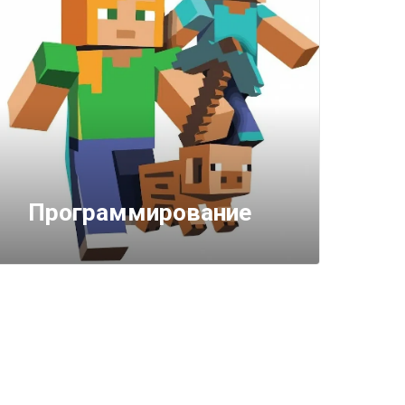
Программирование