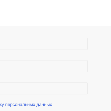
ку персональных данных