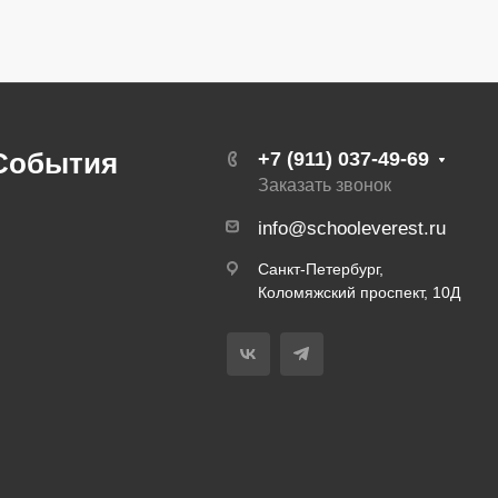
События
+7 (911) 037-49-69
Заказать звонок
info@schooleverest.ru
Санкт-Петербург,
Коломяжский проспект, 10Д