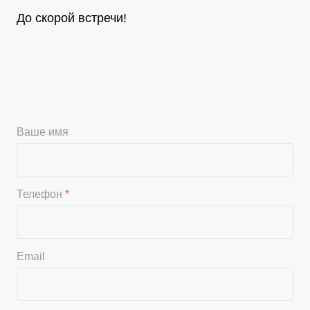
До скорой встречи!
Ваше имя
Телефон
*
Email