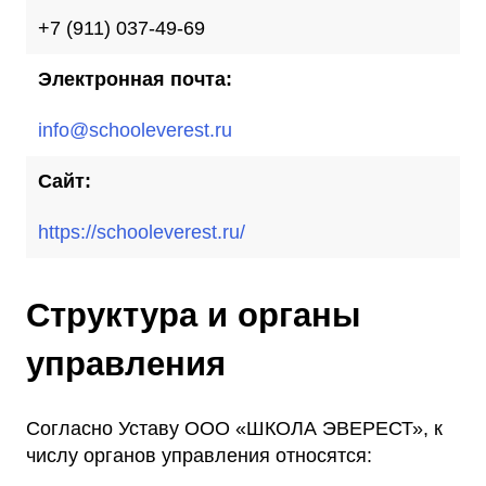
+7 (911) 037-49-69
Электронная почта:
info@schooleverest.ru
Сайт:
https://schooleverest.ru/
Структура и органы
управления
Согласно Уставу ООО «ШКОЛА ЭВЕРЕСТ», к
числу органов управления относятся: