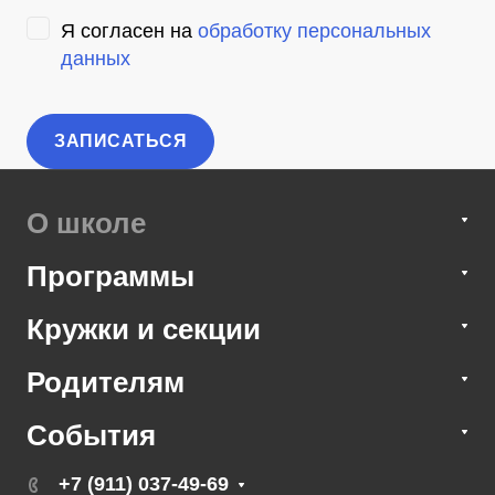
Я согласен на
обработку персональных
данных
О школе
Программы
Кружки и секции
Родителям
События
+7 (911) 037-49-69