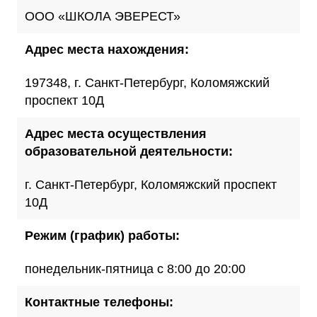
ООО «ШКОЛА ЭВЕРЕСТ»
Адрес места нахождения:
197348, г. Санкт-Петербург, Коломяжский
проспект 10Д
Адрес места осуществления
образовательной деятельности:
г. Санкт-Петербург, Коломяжский проспект
10Д
Режим (график) работы:
понедельник-пятница с 8:00 до 20:00
Контактные телефоны: