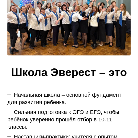
Школа Эверест – это
Начальная школа – основной фундамент
для развития ребенка.
Сильная подготовка к ОГЭ и ЕГЭ, чтобы
ребёнок уверенно прошёл отбор в 10-11
классы.
Наставники-практики: учителя с опытом