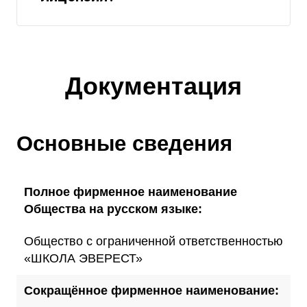
Документация
Основные сведения
Полное фирменное наименование
Общества на русском языке:
Общество с ограниченной ответственностью
«ШКОЛА ЭВЕРЕСТ»
Сокращённое фирменное наименование: