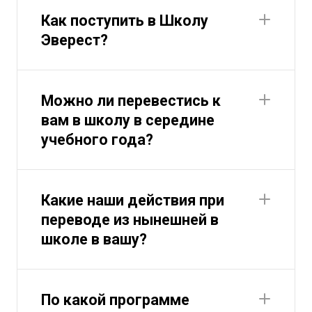
Как поступить в Школу
Эверест?
Можно ли перевестись к
вам в школу в середине
учебного года?
Какие наши действия при
переводе из нынешней в
школе в вашу?
По какой программе