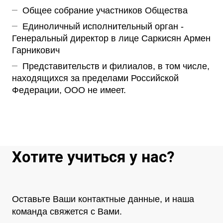
Общее собрание участников Общества
Единоличный исполнительный орган -
Генеральный директор в лице Саркисян Армен
Гарникович
Представительств и филиалов, в том числе,
находящихся за пределами Российской
Федерации, ООО не имеет.
Хотите учиться у нас?
Оставьте Ваши контактные данные, и наша
команда свяжется с Вами.