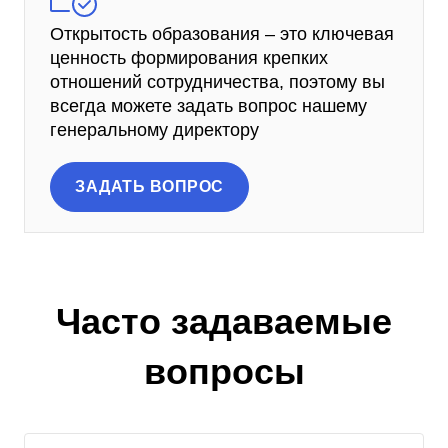
Открытость образования ‒ это ключевая
ценность формирования крепких
отношений сотрудничества, поэтому вы
всегда можете задать вопрос нашему
генеральному директору
ЗАДАТЬ ВОПРОС
Часто задаваемые
вопросы