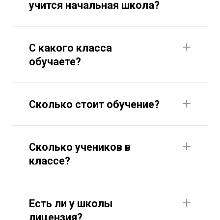
учится начальная школа?
С какого класса
обучаете?
Сколько стоит обучение?
Сколько учеников в
классе?
Есть ли у школы
лицензия?