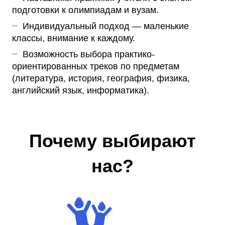
подготовки к олимпиадам и вузам.
Индивидуальный подход — маленькие
классы, внимание к каждому.
Возможность выбора практико-
ориентированных треков по предметам
(литература, история, география, физика,
английский язык, информатика).
Почему выбирают
нас?