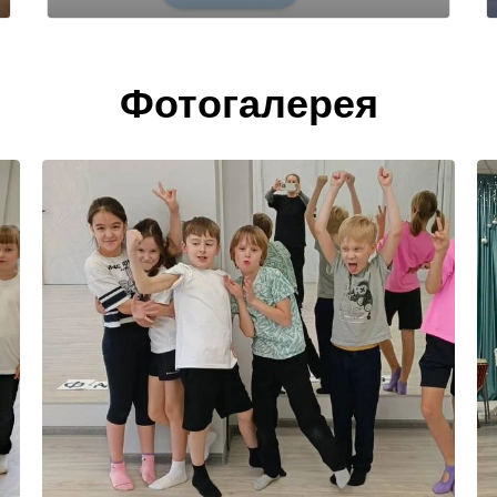
Фотогалерея