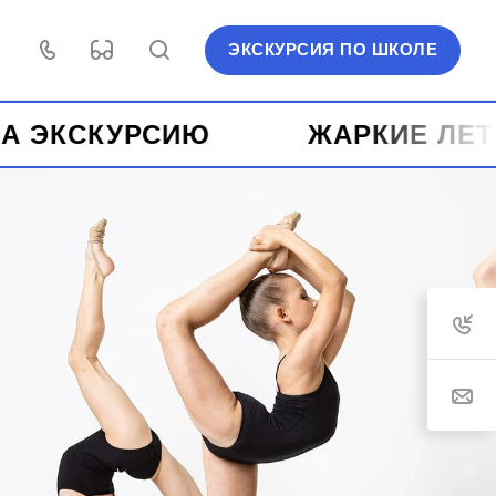
ЭКСКУРСИЯ ПО ШКОЛЕ
Ю ️
ЖАРКИЕ ЛЕТНИЕ ЦЕНЫ 