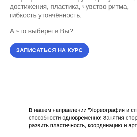
достижения, пластика, чувство ритма,
гибкость утончённость.
А что выберете Вы?
ЗАПИСАТЬСЯ НА КУРС
В нашем направлении "Хореография и сп
способности одновременно! Занятия спо
развить пластичность, координацию и арт