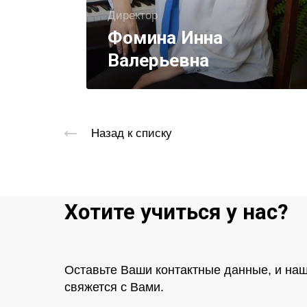
Директор
Фомина Инна
Валерьевна
Назад к списку
Хотите учиться у нас?
Оставьте Ваши контактные данные, и на
свяжется с Вами.