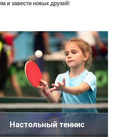
м и завести новых друзей!
Настольный теннис