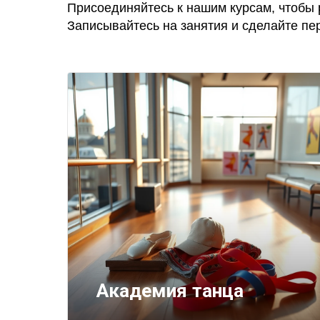
Присоединяйтесь к нашим курсам, чтобы 
Записывайтесь на занятия и сделайте пер
Академия танцa