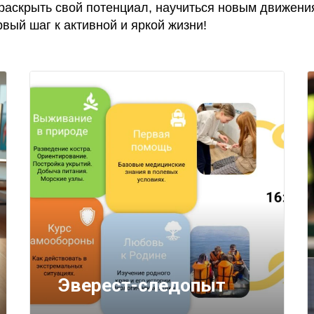
раскрыть свой потенциал, научиться новым движения
вый шаг к активной и яркой жизни!
Эверест-следопыт