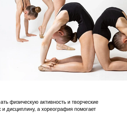
ать физическую активность и творческие
 и дисциплину, а хореография помогает