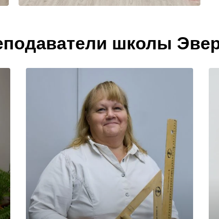
еподаватели школы Эвер