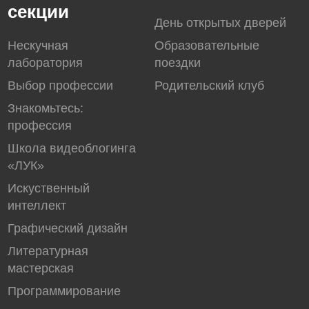
секции
День открытых дверей
Нескучная
Образовательные
лаборатория
поездки
Выбор профессии
Родительский клуб
Знакомьтесь:
профессия
Школа видеоблогинга
«ЛУК»
Искуственный
интеллект
Графический дизайн
Литературная
мастерская
Программирование