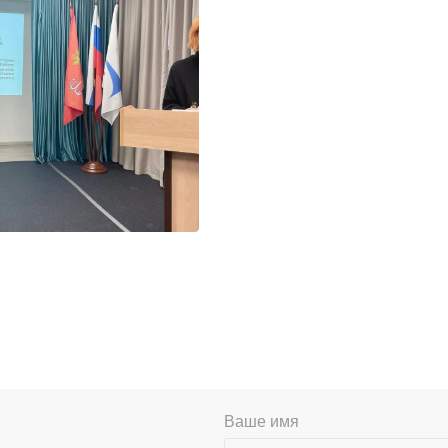
Ваше имя