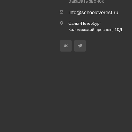
Заказать звонок
info@schooleverest.ru
Санкт-Петербург,
Коломяжский проспект, 10Д