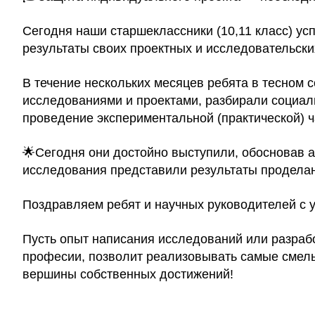
Сегодня наши старшеклассники (10,11 класс) ус
результаты своих проектных и исследовательски
В течение нескольких месяцев ребята в тесном 
исследованиями и проектами, разбирали социал
проведение экспериментальной (практической) ч
🌟Сегодня они достойно выступили, обосновав а
исследования представили результаты продела
Поздравляем ребят и научных руководителей с 
Пусть опыт написания исследований или разраб
професии, позволит реализовывать самые смелы
вершины собственных достижений!