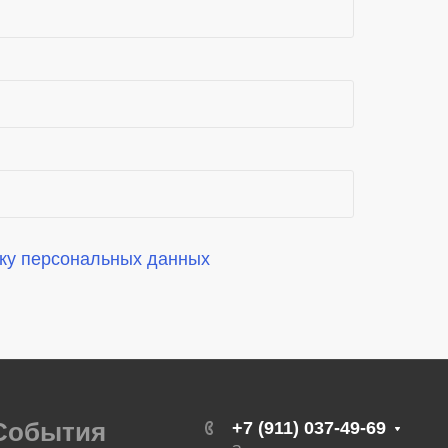
ку персональных данных
События
+7 (911) 037-49-69