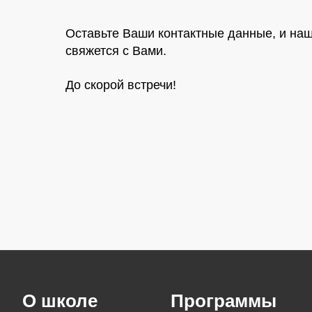
Оставьте Ваши контактные данные, и на
свяжется с Вами.
До скорой встречи!
О школе
Программы