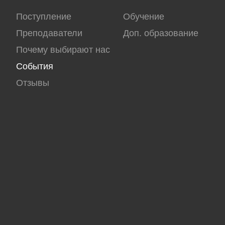
Поступление
Обучение
Преподаватели
Доп. образование
Почему выбирают нас
События
Отзывы