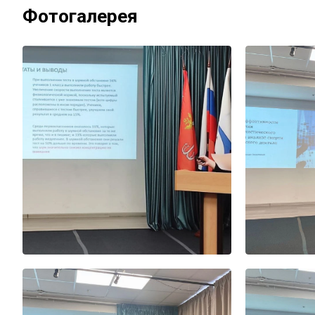
Фотогалерея