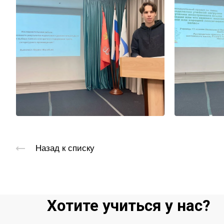
Назад к списку
Хотите учиться у нас?