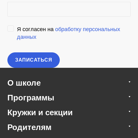
Я согласен на
обработку персональных
данных
О школе
Программы
Кружки и секции
Родителям