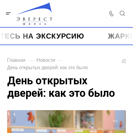
СЬ НА ЭКСКУРСИЮ
ЖАРКИЕ 
—
—
Главная
Новости
День открытых дверей: как это было
День открытых
дверей: как это было