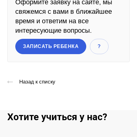
Оформите заявку на сайте, мы
свяжемся с вами в ближайшее
время и ответим на все
интересующие вопросы.
ЗАПИСАТЬ РЕБЕНКА
?
Назад к списку
Хотите учиться у нас?