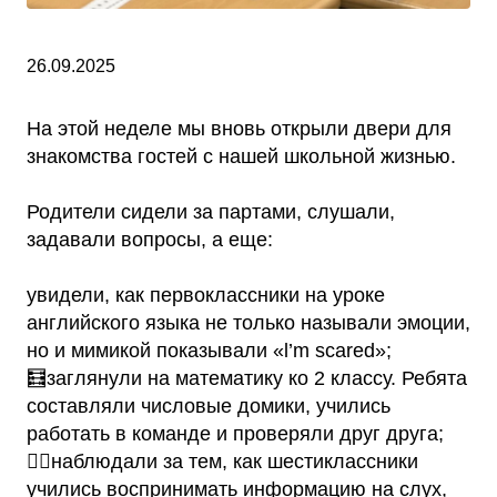
26.09.2025
На этой неделе мы вновь открыли двери для
знакомства гостей с нашей школьной жизнью.
Родители сидели за партами, слушали,
задавали вопросы, а еще:
увидели, как первоклассники на уроке
английского языка не только называли эмоции,
но и мимикой показывали «l’m scared»;
🧮заглянули на математику ко 2 классу. Ребята
составляли числовые домики, учились
работать в команде и проверяли друг друга;
✍🏻наблюдали за тем, как шестиклассники
учились воспринимать информацию на слух,