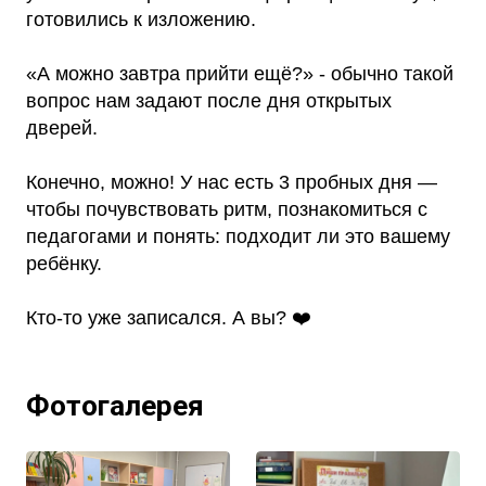
готовились к изложению.
«А можно завтра прийти ещё?» - обычно такой
вопрос нам задают после дня открытых
дверей.
Конечно, можно! У нас есть 3 пробных дня —
чтобы почувствовать ритм, познакомиться с
педагогами и понять: подходит ли это вашему
ребёнку.
Кто-то уже записался. А вы? ❤️
Фотогалерея