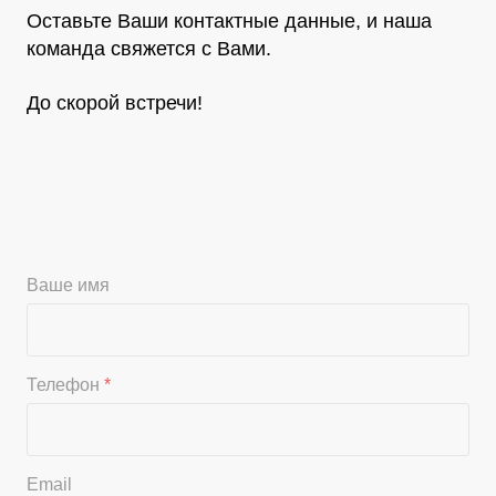
Оставьте Ваши контактные данные, и наша
команда свяжется с Вами.
До скорой встречи!
Ваше имя
Телефон
*
Email